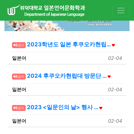
2023학년도 일본 후쿠오카현립…
공지
일본어
02-04
2024 후쿠오카현립대 방문단 …
공지
일본어
02-04
2023 <일문인의 날> 행사 …
공지
일본어
02-04