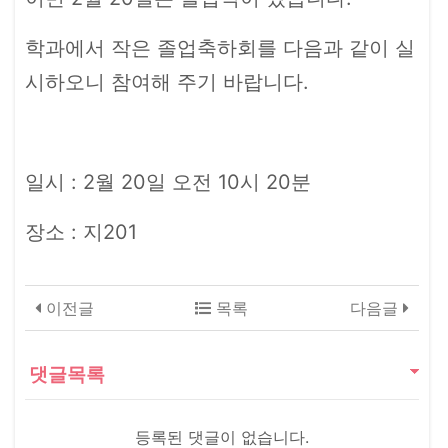
학과에서 작은 졸업축하회를 다음과 같이 실
시하오니 참여해 주기 바랍니다.
일시 : 2월 20일 오전 10시 20분
장소 : 지201
이전글
목록
다음글
댓글목록
등록된 댓글이 없습니다.