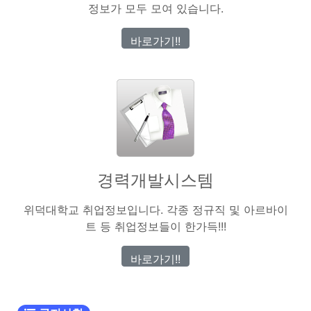
정보가 모두 모여 있습니다.
바로가기!!
경력개발시스템
위덕대학교 취업정보입니다. 각종 정규직 및 아르바이
트 등 취업정보들이 한가득!!!
바로가기!!