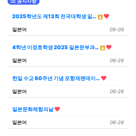
공지사항
2025학년도 제13회 전국대학생 일…
일본어
09-09
4학년 이정호학생 2025 일본문부과…
일본어
06-26
한일 수교 60주년 기념 포항재팬데이…
일본어
06-26
일본문화체험의날
일본어
06-26