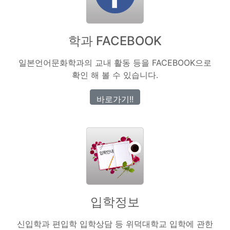
학과 FACEBOOK
일본언어문화학과의 교내 활동 등을 FACEBOOK으로
확인 해 볼 수 있습니다.
바로가기!!
입학정보
신입학과 편입학 입학상담 등 위덕대학교 입학에 관한