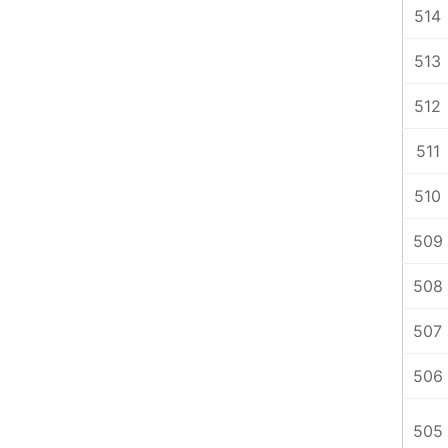
514
513
512
511
510
509
508
507
506
505