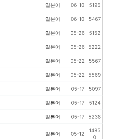
일본어
06-10
5195
일본어
06-10
5467
일본어
05-26
5152
일본어
05-26
5222
일본어
05-22
5567
일본어
05-22
5569
일본어
05-17
5097
일본어
05-17
5124
일본어
05-17
5238
1485
일본어
05-12
0