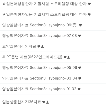
☆일본어상용한자 기말시험 스토리텔링 대상 한자
★일본어한자입문 기말시험 스토리텔링 대상 한자
영상일본어자료 Section3- syoujono-09(完)
영상일본어자료 Section3- syoujono-07 08
교양일본어강의자료
JLPT문법 자료(0523업그레이드판)
영상일본어자료 Section3- syoujono-05 06
영상일본어자료 Section3- syoujono-03 04
영상일본어자료 Section3- syoujono-01 02
일본상용한자2136자료