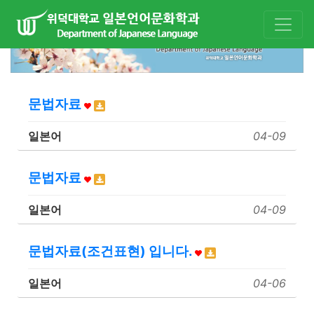
문법자료
일본어
04-09
문법자료
일본어
04-09
문법자료(조건표현) 입니다.
일본어
04-06