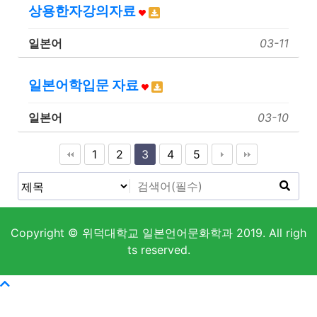
상용한자강의자료
일본어
03-11
일본어학입문 자료
일본어
03-10
1
2
3
4
5
Copyright © 위덕대학교 일본언어문화학과 2019. All righ
ts reserved.