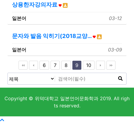
상용한자강의자료
일본어
03-12
문자와 발음 익히기(2018교양…
일본어
03-09
6
7
8
9
10
Copyright © 위덕대학교 일본언어문화학과 2019. All righ
ts reserved.