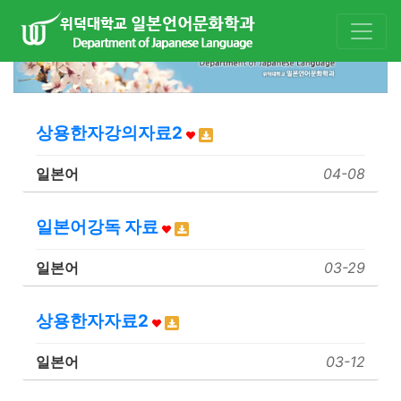
상용한자강의자료2
일본어
04-08
일본어강독 자료
일본어
03-29
상용한자자료2
일본어
03-12