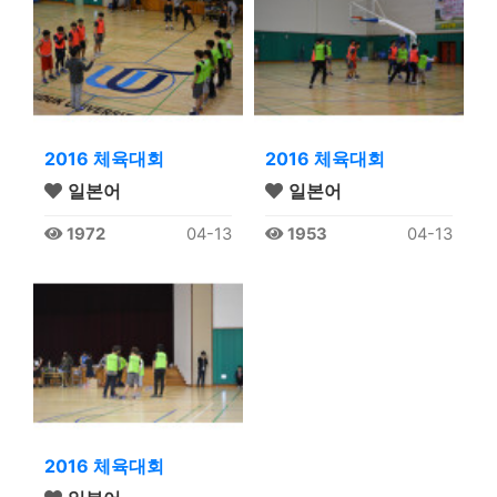
2016 체육대회
2016 체육대회
일본어
일본어
1972
04-13
1953
04-13
2016 체육대회