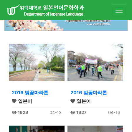
2016 벚꽃마라톤
2016 벚꽃마라톤
일본어
일본어
1929
04-13
1927
04-13