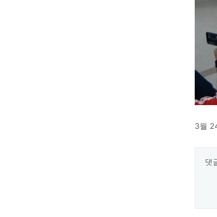
3월 
댓