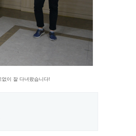
고없이 잘 다녀왔습니다!
.