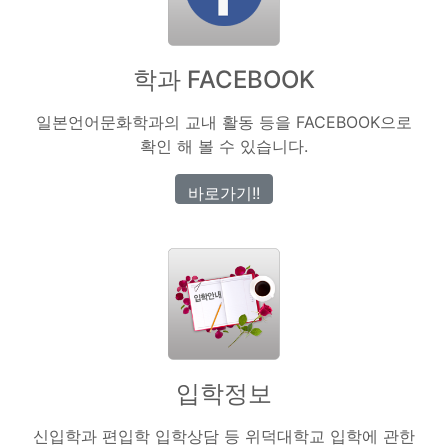
학과 FACEBOOK
일본언어문화학과의 교내 활동 등을 FACEBOOK으로
확인 해 볼 수 있습니다.
바로가기!!
입학정보
신입학과 편입학 입학상담 등 위덕대학교 입학에 관한