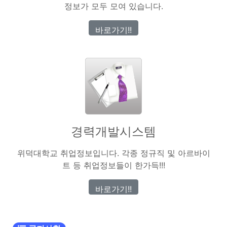
정보가 모두 모여 있습니다.
바로가기!!
경력개발시스템
위덕대학교 취업정보입니다. 각종 정규직 및 아르바이
트 등 취업정보들이 한가득!!!
바로가기!!