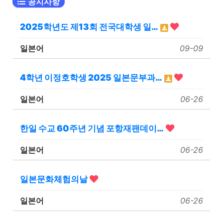
공지사항
2025학년도 제13회 전국대학생 일…
일본어
09-09
4학년 이정호학생 2025 일본문부과…
일본어
06-26
한일 수교 60주년 기념 포항재팬데이…
일본어
06-26
일본문화체험의날
일본어
06-26